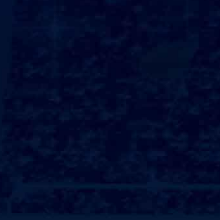
产品展示
门店展示
形象展示
+