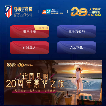
品牌优势
运营支持
加盟流程
加盟优势
店铺条件
金融支持