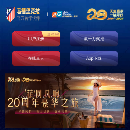
品牌概述
品牌理念
品牌定位