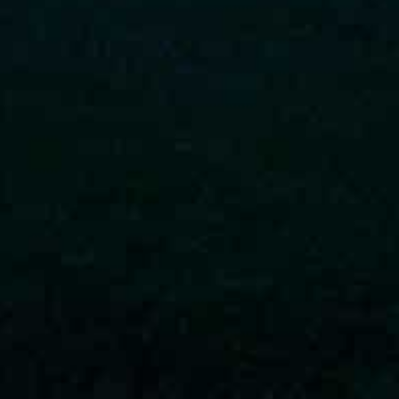
龙冻柠爽
抹茶雪乐冰