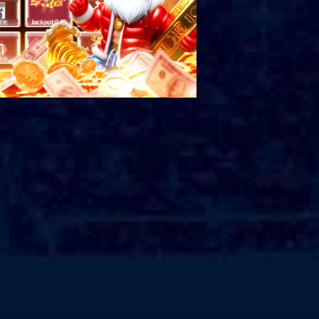
红茶（超级杯 ）