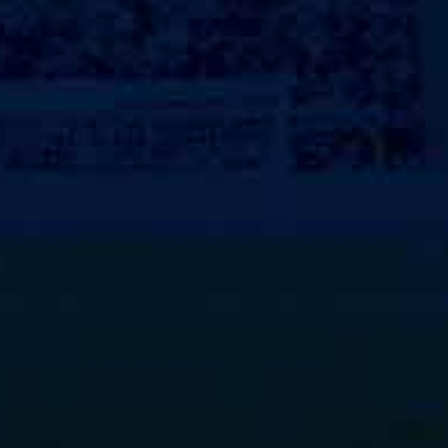
三宝
抹茶大满贯
红