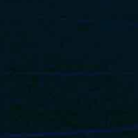
椰椰拿铁
酒酿小葡萄（吨吨桶）
蜜柚子茶
爆珠杨枝甘露