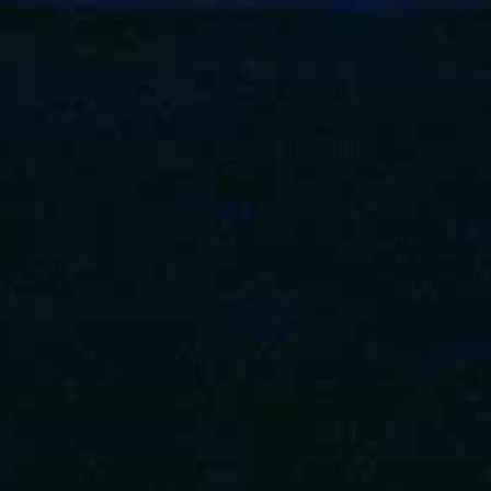
爆有料
青桔百香