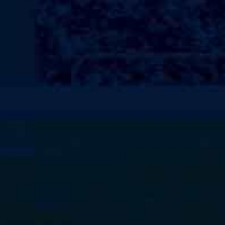
豆奶茶
布蕾珍珠奶茶