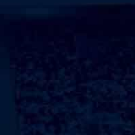
霸水果桶
百香乌龙三兄弟
芋圆奶茶
五福奶绿